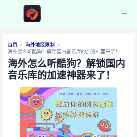
Main
Men
首页
海外地区限制
海外怎么听酷狗？解锁国内音乐库的加速神器来了！
海外怎么听酷狗？解锁国内
音乐库的加速神器来了！