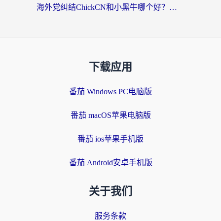
海外党纠结ChickCN和小黑牛哪个好？一篇帮你选对回国加速器的实用指南
下载应用
番茄 Windows PC电脑版
番茄 macOS苹果电脑版
番茄 ios苹果手机版
番茄 Android安卓手机版
关于我们
服务条款