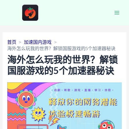
Main
Men
首页
加速国内游戏
海外怎么玩我的世界？解锁国服游戏的5个加速器秘诀
海外怎么玩我的世界？解锁
国服游戏的5个加速器秘诀