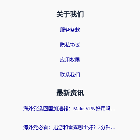
关于我们
服务条款
隐私协议
应用权限
联系我们
最新资讯
海外党选回国加速器：MalusVPN好用吗？和快帆VPN哪个好？附真实对比与避坑指南
海外党必看：迅游和雷霆哪个好？3分钟教你选对回国加速器，无缝刷国内剧玩手游