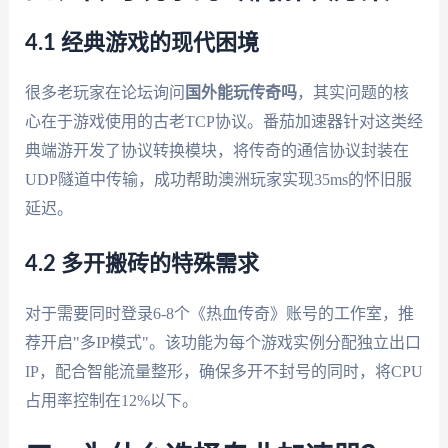
4.1 经典游戏的现代困境
很多老玩家在论坛询问
国外能玩传奇吗
，其实问题的核
心在于游戏使用的古老TCP协议。番茄加速器针对这类经
典端游开发了协议转换模块，将传奇的通信协议封装在
UDP隧道中传输，成功帮助澳洲玩家实现35ms的怀旧服
延迟。
4.2 多开搬砖的特殊需求
对于需要同时登录6-8个《热血传奇》账号的工作室，推
荐开启"多IP模式"。该功能为每个游戏实例分配独立出口
IP，配合智能流量整形，确保多开不封号的同时，将CPU
占用率控制在12%以下。