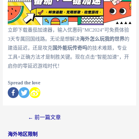
立即下载番茄加速器，输入优惠码"MC2024"可免费体验
3天专属回国线路。无论是想解决
海外怎么玩我的世界
的
建造延迟，还是攻克
国外能玩传奇吗
的技术难题，专业
工具+正确方法才是制胜关键。现在点击"智能加速"，开
启你的零延迟游戏时代！
Spread the love
←
前一篇文章
海外地区限制