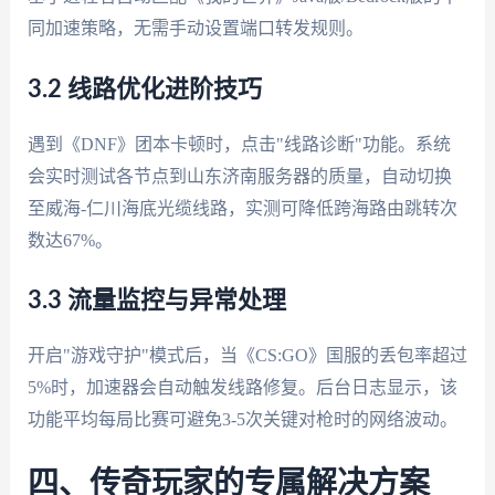
同加速策略，无需手动设置端口转发规则。
3.2 线路优化进阶技巧
遇到《DNF》团本卡顿时，点击"线路诊断"功能。系统
会实时测试各节点到山东济南服务器的质量，自动切换
至威海-仁川海底光缆线路，实测可降低跨海路由跳转次
数达67%。
3.3 流量监控与异常处理
开启"游戏守护"模式后，当《CS:GO》国服的丢包率超过
5%时，加速器会自动触发线路修复。后台日志显示，该
功能平均每局比赛可避免3-5次关键对枪时的网络波动。
四、传奇玩家的专属解决方案