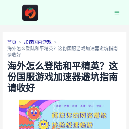
Main
Men
首页
加速国内游戏
海外怎么登陆和平精英？这份国服游戏加速器避坑指南
请收好
海外怎么登陆和平精英？这
份国服游戏加速器避坑指南
请收好