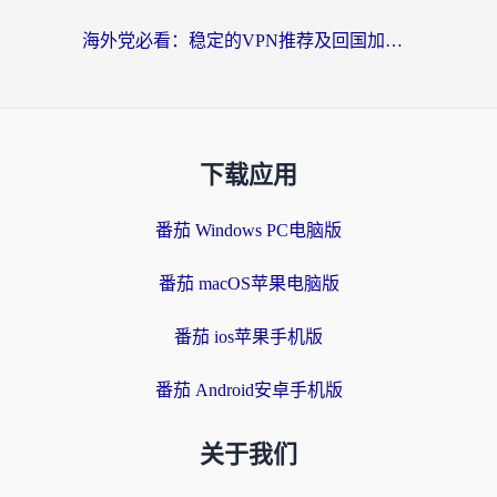
海外党必看：稳定的VPN推荐及回国加速器选择全攻略——告别地域限制，轻松刷国内资源
下载应用
番茄 Windows PC电脑版
番茄 macOS苹果电脑版
番茄 ios苹果手机版
番茄 Android安卓手机版
关于我们