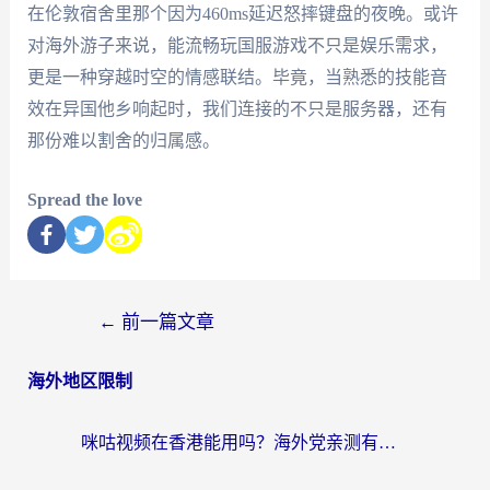
在伦敦宿舍里那个因为460ms延迟怒摔键盘的夜晚。或许
对海外游子来说，能流畅玩国服游戏不只是娱乐需求，
更是一种穿越时空的情感联结。毕竟，当熟悉的技能音
效在异国他乡响起时，我们连接的不只是服务器，还有
那份难以割舍的归属感。
Spread the love
←
前一篇文章
海外地区限制
咪咕视频在香港能用吗？海外党亲测有效的回国加速方案来了