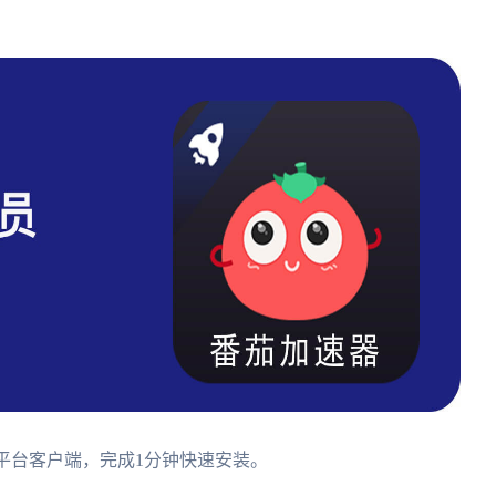
/iOS全平台客户端，完成1分钟快速安装。