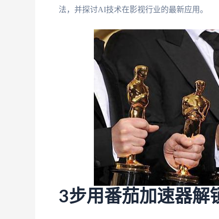
法，并探讨AI技术在影视行业的最新应用。
3步用番茄加速器解