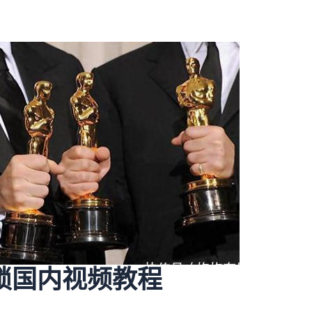
锁国内视频教程