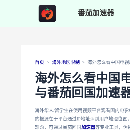
番茄加速器
首页
海外地区限制
海外怎么看中国电视
海外怎么看中国
与番茄回国加速
海外华人/留学生在使用视频平台观看国内电影
的根源在于平台通过IP地址识别用户地理位置
难题，可通过番茄回国
加速器
等专业工具，伪