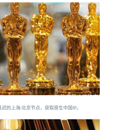
迟的上海/北京节点，获取原生中国IP。