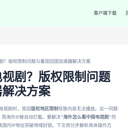
客户端下载
剧？版权限制问题与番茄回国加速器解决方案
电视剧？版权限制问题
器解决方案
电视剧时，常因
版权地区限制
导致内容无法播放。这一问题
，而海外IP被自动拦截。要解决
"海外怎么看中国电视剧"
的
装国内IP地址突破地域封锁。下文将分步解析具体操作方