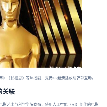
年》《长相思》等热播剧，支持4K超清播放与弹幕互动。
的关联
影艺术与科学学院宣布，使用人工智能（AI）创作的电影