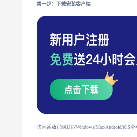
第一步：下载安装客户端
访问番茄官网获取Windows/Mac/Android