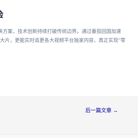
验
决方案，技术创新持续打破传统边界。通过番茄回国加速
产大片，更能实时追更各大视频平台独家内容，真正实现"零
后一篇文章
→