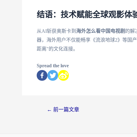
结语：技术赋能全球观影体
从AI斩获奥斯卡到
海外怎么看中国电视剧
的解
器，海外用户不仅能畅享《流浪地球2》等国
距离"的文化连接。
Spread the love
←
前一篇文章