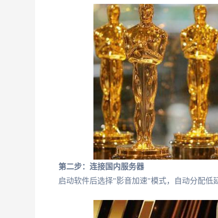
第二步：连接国内服务器
启动软件后选择"影音加速"模式，自动分配低延