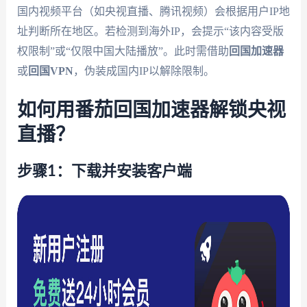
国内视频平台（如央视直播、腾讯视频）会根据用户IP地
址判断所在地区。若检测到海外IP，会提示“该内容受版
权限制”或“仅限中国大陆播放”。此时需借助
回国加速器
或
回国VPN
，伪装成国内IP以解除限制。
如何用番茄回国加速器解锁央视
直播？
步骤1：下载并安装客户端