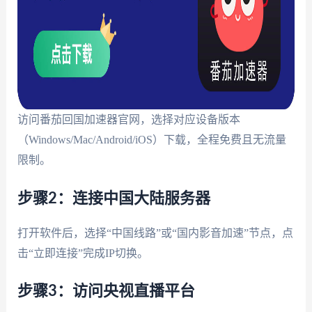
访问番茄回国加速器官网，选择对应设备版本
（Windows/Mac/Android/iOS）下载，全程免费且无流量
限制。
步骤2：连接中国大陆服务器
打开软件后，选择“中国线路”或“国内影音加速”节点，点
击“立即连接”完成IP切换。
步骤3：访问央视直播平台