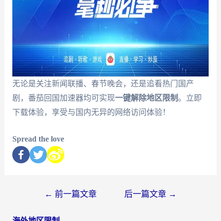
无论是关注新闻联播、春节晚会，还是追看热门国产
剧，番茄回国加速器均可实现
一键解除地区限制
。立即
下载体验，享受与国内无异的网络访问体验！
Spread the love
←
前一篇文章
后一篇文章
→
海外地区限制