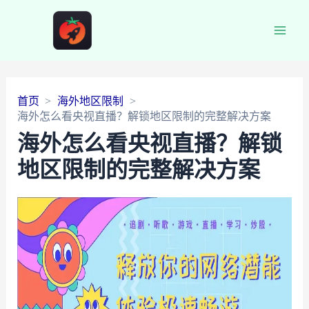
Main
Men
首页
海外地区限制
海外怎么看央视直播？解锁地区限制的完整解决方案
海外怎么看央视直播？解锁
地区限制的完整解决方案