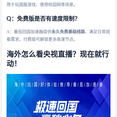
用于玩国服游戏、使用校园网等场景。
Q：免费版是否有速度限制？
A：番茄回国加速器提供
永久免费基础线路
，满足日常观
看需求，付费版可解锁更多高速节点。
海外怎么看央视直播？现在就行
动！