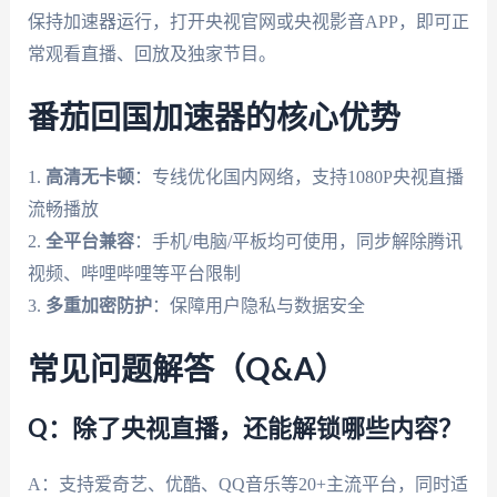
保持加速器运行，打开央视官网或央视影音APP，即可正
常观看直播、回放及独家节目。
番茄回国加速器的核心优势
1.
高清无卡顿
：专线优化国内网络，支持1080P央视直播
流畅播放
2.
全平台兼容
：手机/电脑/平板均可使用，同步解除腾讯
视频、哔哩哔哩等平台限制
3.
多重加密防护
：保障用户隐私与数据安全
常见问题解答（Q&A）
Q：除了央视直播，还能解锁哪些内容？
A：支持爱奇艺、优酷、QQ音乐等20+主流平台，同时适