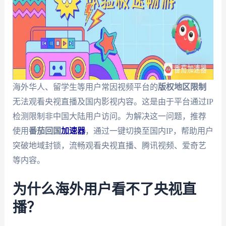
海外华人、留学生等用户常因视频平台的
版权地区限制
无法观看央视直播及国内影视内容。这是由于平台通过IP
检测限制非中国大陆用户访问。为解决这一问题，推荐
使用
番茄回国
加速器
，通过一键切换至国内IP，帮助用户
突破地域封锁，流畅观看央视直播、腾讯视频、爱奇艺
等内容。
为什么海外用户看不了央视直
播？