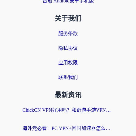
番茄 Android安卓手机版
关于我们
服务条款
隐私协议
应用权限
联系我们
最新资讯
ChickCN VPN好用吗？和奇游手游VPN对比哪个回国效果更好？海外党亲测实用指南
海外党必看：PC VPN+回国加速器怎么选？无缝访问国内资源全攻略