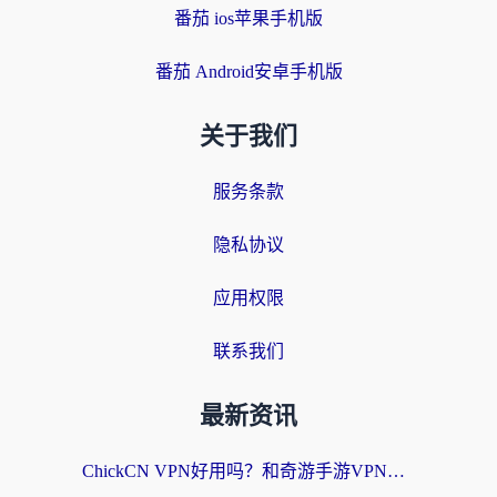
番茄 ios苹果手机版
番茄 Android安卓手机版
关于我们
服务条款
隐私协议
应用权限
联系我们
最新资讯
ChickCN VPN好用吗？和奇游手游VPN对比哪个回国效果更好？海外党亲测实用指南