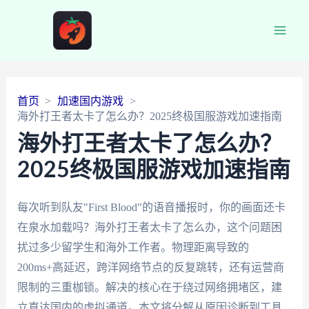
Main
Men
首页
加速国内游戏
海外打王者太卡了怎么办？2025终极国服游戏加速指南
海外打王者太卡了怎么办？
2025终极国服游戏加速指南
每次听到队友"First Blood"的语音播报时，你的画面还卡
在泉水加载吗？海外打王者太卡了怎么办，这个问题困
扰过多少留学生和海外工作者。物理距离导致的
200ms+高延迟，跨洋网络节点的反复跳转，还有运营商
限制的三重枷锁。解决的核心在于绕过网络拥堵区，建
立直达国内的虚拟通道。本文将分解从原因诊断到工具