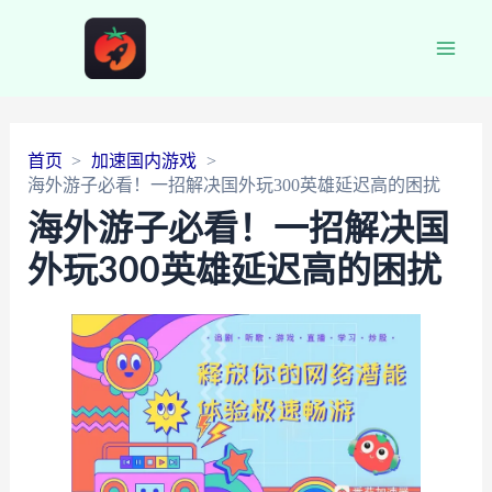
Main
Men
首页
加速国内游戏
海外游子必看！一招解决国外玩300英雄延迟高的困扰
海外游子必看！一招解决国
外玩300英雄延迟高的困扰