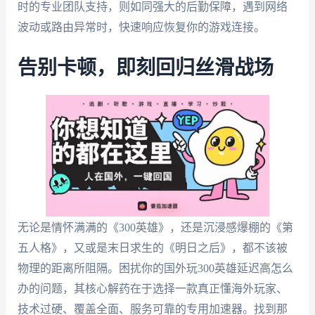
时的专业团队支持，则如同强大的后勤保障，遇到网络
波动或路由异常时，快速响应恢复你的游戏连接。
告别卡顿，即刻回归丝滑战场
无论是情怀满满的《300英雄》，还是沉浸感爆棚的《第
五人格》，又或是末日求生的《明日之后》，都不该被
物理的距离所阻隔。困扰你的国外玩300英雄延迟高怎么
办的问题，其核心解药在于选择一款真正懂海外玩家、
技术过硬、覆盖全面、服务可靠的专用加速器。找到那