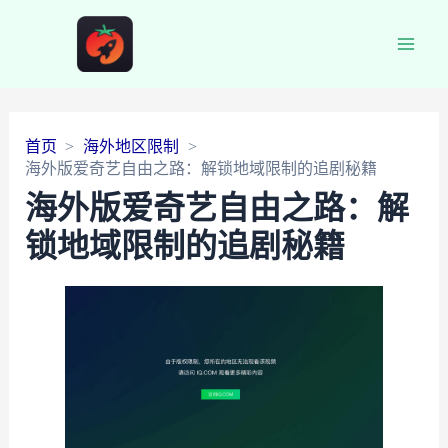
Main
Men
首页
海外地区限制
海外版爱奇艺自由之路：解锁地域限制的追剧秘籍
海外版爱奇艺自由之路：解
锁地域限制的追剧秘籍