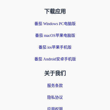
下载应用
番茄 Windows PC电脑版
番茄 macOS苹果电脑版
番茄 ios苹果手机版
番茄 Android安卓手机版
关于我们
服务条款
隐私协议
应用权限