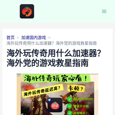
Main
Men
首页
加速国内游戏
海外玩传奇用什么加速器？海外党的游戏救星指南
海外玩传奇用什么加速器？
海外党的游戏救星指南