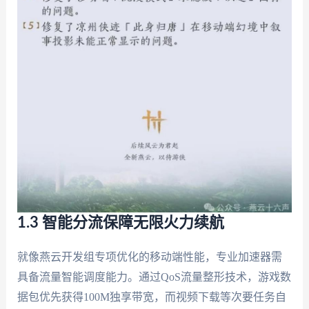
1.3 智能分流保障无限火力续航
就像燕云开发组专项优化的移动端性能，专业加速器需
具备流量智能调度能力。通过QoS流量整形技术，游戏数
据包优先获得100M独享带宽，而视频下载等次要任务自