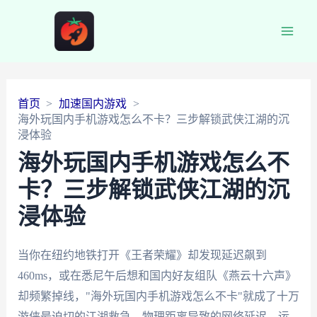
Main
Men
首页
加速国内游戏
海外玩国内手机游戏怎么不卡？三步解锁武侠江湖的沉
浸体验
海外玩国内手机游戏怎么不
卡？三步解锁武侠江湖的沉
浸体验
当你在纽约地铁打开《王者荣耀》却发现延迟飙到
460ms，或在悉尼午后想和国内好友组队《燕云十六声》
却频繁掉线，"海外玩国内手机游戏怎么不卡"就成了十万
游侠最迫切的江湖救急。物理距离导致的网络延迟、运