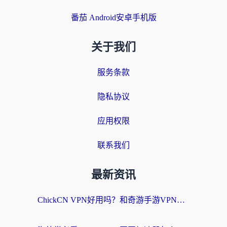
番茄 Android安卓手机版
关于我们
服务条款
隐私协议
应用权限
联系我们
最新资讯
ChickCN VPN好用吗？和奇游手游VPN对比哪个回国效果更好？海外党亲测实用指南