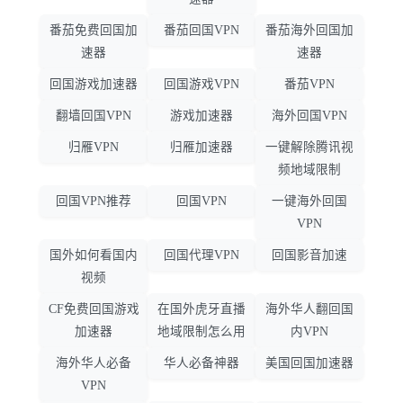
番茄免费回国加
番茄回国VPN
番茄海外回国加
速器
速器
回国游戏加速器
回国游戏VPN
番茄VPN
翻墙回国VPN
游戏加速器
海外回国VPN
归雁VPN
归雁加速器
一键解除腾讯视
频地域限制
回国VPN推荐
回国VPN
一键海外回国
VPN
国外如何看国内
回国代理VPN
回国影音加速
视频
CF免费回国游戏
在国外虎牙直播
海外华人翻回国
加速器
地域限制怎么用
内VPN
海外华人必备
华人必备神器
美国回国加速器
VPN