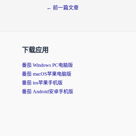
←
前一篇文章
下载应用
番茄 Windows PC电脑版
番茄 macOS苹果电脑版
番茄 ios苹果手机版
番茄 Android安卓手机版