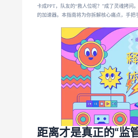
卡成PPT，队友的“救人位呢？”成了灵魂拷
的加速器。本指南将为你拆解核心痛点，手把
距离才是真正的“监