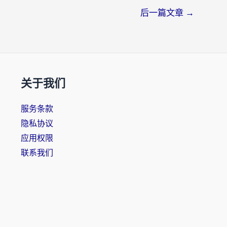
后一篇文章
→
关于我们
服务条款
隐私协议
应用权限
联系我们