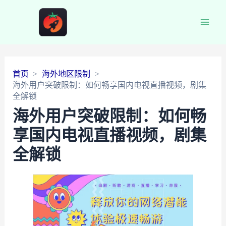
Main
Men
首页
海外地区限制
海外用户突破限制：如何畅享国内电视直播视频，剧集
全解锁
海外用户突破限制：如何畅
享国内电视直播视频，剧集
全解锁