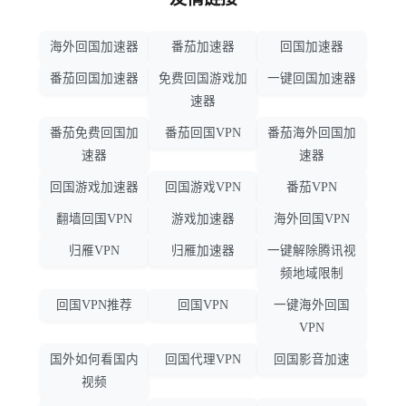
海外回国加速器
番茄加速器
回国加速器
番茄回国加速器
免费回国游戏加
一键回国加速器
速器
番茄免费回国加
番茄回国VPN
番茄海外回国加
速器
速器
回国游戏加速器
回国游戏VPN
番茄VPN
翻墙回国VPN
游戏加速器
海外回国VPN
归雁VPN
归雁加速器
一键解除腾讯视
频地域限制
回国VPN推荐
回国VPN
一键海外回国
VPN
国外如何看国内
回国代理VPN
回国影音加速
视频