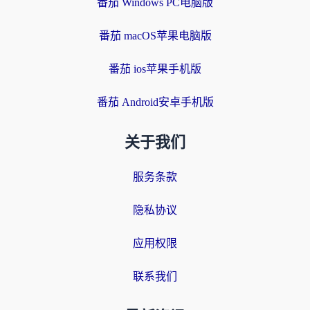
番茄 Windows PC电脑版
番茄 macOS苹果电脑版
番茄 ios苹果手机版
番茄 Android安卓手机版
关于我们
服务条款
隐私协议
应用权限
联系我们