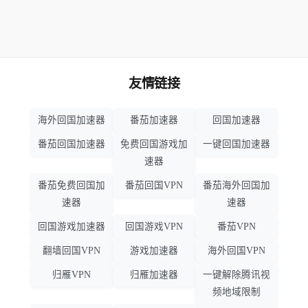
友情链接
海外回国加速器
番茄加速器
回国加速器
番茄回国加速器
免费回国游戏加
一键回国加速器
速器
番茄免费回国加
番茄回国VPN
番茄海外回国加
速器
速器
回国游戏加速器
回国游戏VPN
番茄VPN
翻墙回国VPN
游戏加速器
海外回国VPN
归雁VPN
归雁加速器
一键解除腾讯视
频地域限制