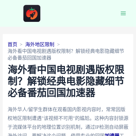
Main
Men
首页
海外地区限制
海外看中国电视剧遇版权限制？解锁经典电影隐藏细节
必备番茄回国加速器
海外看中国电视剧遇版权限
制？解锁经典电影隐藏细节
必备番茄回国加速器
海外华人/留学生群体在观看国内影视内容时，常常因版
权地区限制遭遇"该视频不可用"的尴尬。这种内容封锁源
于流媒体平台的地理位置识别机制，通过IP检测自动屏蔽
海外访问。要解决这个问题，使用专业的回国
加速器
工