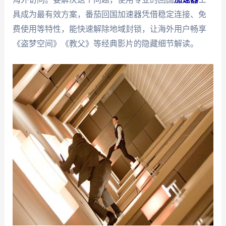
具成为最有效方案，番茄回国加速器凭借稳定连接、免
费使用等特性，能快速解除地域封锁，让海外用户畅享
《盗梦空间》《教父》等经典影片的隐藏细节解读。