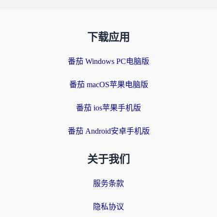
下载应用
番茄 Windows PC电脑版
番茄 macOS苹果电脑版
番茄 ios苹果手机版
番茄 Android安卓手机版
关于我们
服务条款
隐私协议