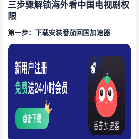
三步骤解锁海外看中国电视剧权
限
第一步：下载安装番茄回国加速器