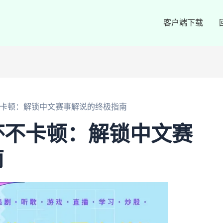
客户端下载
不卡顿：解锁中文赛事解说的终极指南
杯不卡顿：解锁中文赛
南