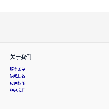
关于我们
服务条款
隐私协议
应用权限
联系我们