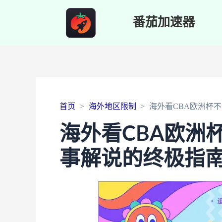
番茄加速器
首页
海外地区限制
海外看CBA欧洲杯
海外看CBA欧洲
事解说的终极指