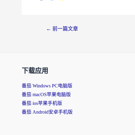
←
前一篇文章
下载应用
番茄 Windows PC电脑版
番茄 macOS苹果电脑版
番茄 ios苹果手机版
番茄 Android安卓手机版