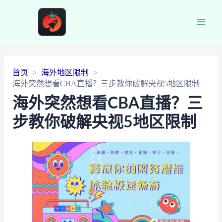
Main
Men
首页
海外地区限制
海外突然想看CBA直播？三步教你破解央视5地区限制
海外突然想看CBA直播？三
步教你破解央视5地区限制