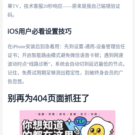
果TV，技术客服20秒响应——原来是我自己输错验证
码。
iOS用户必看设置技巧
在iPhone安装后别急着用：先到设置-通用-设备管理信任
证书；开启智能路由模式避免微信语音卡顿；遇到网速
波动时点“线路诊断”，系统会自动切到延迟最低的节点。
记住，免费试用期足够测出稳定性，别被终身会员的广
告忽悠。
别再为404页面抓狂了