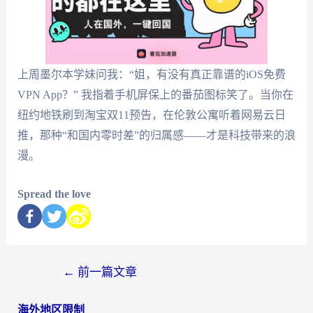
上周墨尔本学妹问我：“姐，有没有真正靠谱的iOS免费
VPN App？” 我指着手机屏保上的番茄图标笑了。当你在
纽约地铁刷到淘宝双11预告，在伦敦公寓听着网易云日
推，那种“和国内零时差”的归属感——才是科技带来的浪
漫。
Spread the love
←
前一篇文章
海外地区限制