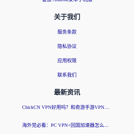
关于我们
服务条款
隐私协议
应用权限
联系我们
最新资讯
ChickCN VPN好用吗？和奇游手游VPN对比哪个回国效果更好？海外党亲测实用指南
海外党必看：PC VPN+回国加速器怎么选？无缝访问国内资源全攻略