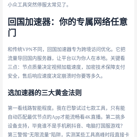
小众工具突然停服太常见了。
回国加速器：你的专属网络任意
门
和传统VPN不同，回国加速器专为跨境访问优化。它把
流量导回国内服务器，让平台以为你人在本地。关键看
三点：节点质量决定视频加载速度，加密技术保障支付
安全，售后响应速度决定崩溃时你要等多久。
选加速器的三大黄金法则
第一看线路智能程度。我在巴黎试过七款工具，只有能
自动匹配最优节点的App才能流畅看4K直播。第二挑多
设备支持，毕竟谁不是手机刷抖音、电脑打国服游戏？
第三警惕“无限流量”陷阱，实测某些工具高峰时段直接卡