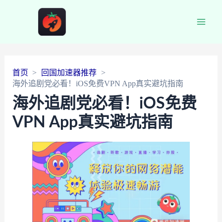
Main
Men
首页
回国加速器推荐
海外追剧党必看！iOS免费VPN App真实避坑指南
海外追剧党必看！iOS免费
VPN App真实避坑指南