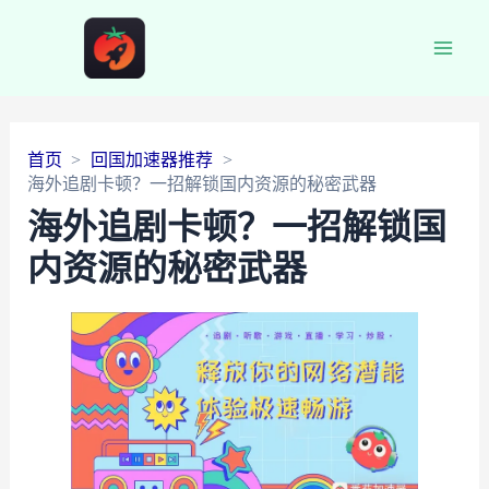
Main
Men
首页
回国加速器推荐
海外追剧卡顿？一招解锁国内资源的秘密武器
海外追剧卡顿？一招解锁国
内资源的秘密武器