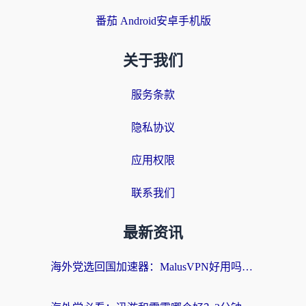
番茄 Android安卓手机版
关于我们
服务条款
隐私协议
应用权限
联系我们
最新资讯
海外党选回国加速器：MalusVPN好用吗？和快帆VPN哪个好？附真实对比与避坑指南