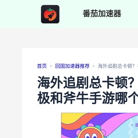
番茄加速器
首页
回国加速器推荐
海外追剧总卡顿？
海外追剧总卡顿
极和斧牛手游哪