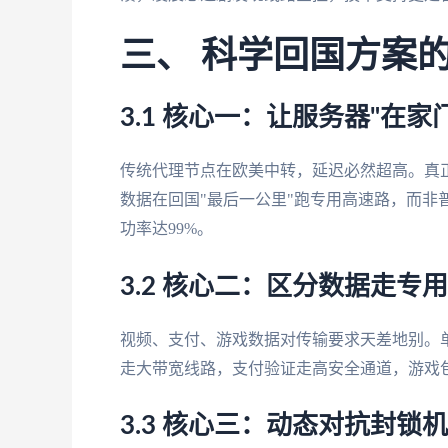
三、 科学回国方案
3.1 核心一：让服务器"在家
传统代理节点在欧美中转，延迟必然超高。真
数据在回国"最后一公里"跑专用高速路，而非
功率达99%。
3.2 核心二：区分数据走专
视频、支付、游戏数据对传输要求天差地别。
走大带宽线路，支付验证走高安全通道，游戏
3.3 核心三：动态对抗封锁