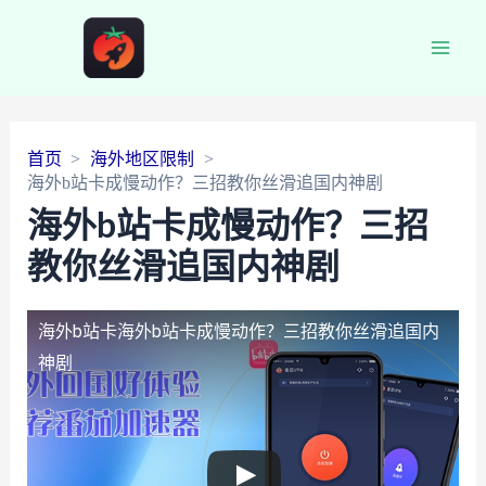
Main
Men
首页
海外地区限制
海外b站卡成慢动作？三招教你丝滑追国内神剧
海外b站卡成慢动作？三招
教你丝滑追国内神剧
海外b站卡
海外b站卡成慢动作？三招教你丝滑追国内
神剧