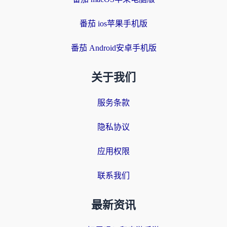
番茄 ios苹果手机版
番茄 Android安卓手机版
关于我们
服务条款
隐私协议
应用权限
联系我们
最新资讯