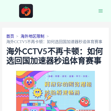
Main
Men
首页
海外地区限制
海外CCTV5不再卡顿：如何选回国加速器秒追体育赛事
海外CCTV5不再卡顿：如何
选回国加速器秒追体育赛事