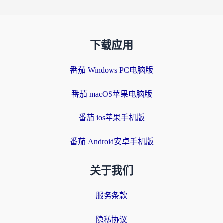
下载应用
番茄 Windows PC电脑版
番茄 macOS苹果电脑版
番茄 ios苹果手机版
番茄 Android安卓手机版
关于我们
服务条款
隐私协议