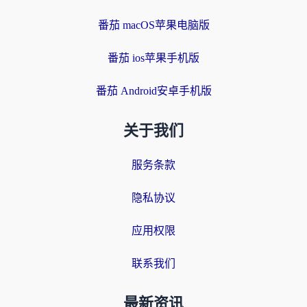
番茄 macOS苹果电脑版
番茄 ios苹果手机版
番茄 Android安卓手机版
关于我们
服务条款
隐私协议
应用权限
联系我们
最新资讯