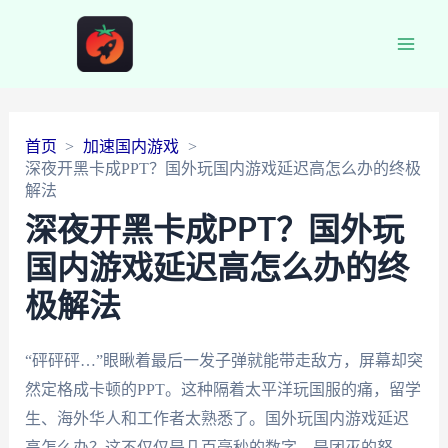
Main
Men
首页
加速国内游戏
深夜开黑卡成PPT？国外玩国内游戏延迟高怎么办的终极
解法
深夜开黑卡成PPT？国外玩
国内游戏延迟高怎么办的终
极解法
“砰砰砰…”眼瞅着最后一发子弹就能带走敌方，屏幕却突
然定格成卡顿的PPT。这种隔着太平洋玩国服的痛，留学
生、海外华人和工作者太熟悉了。国外玩国内游戏延迟
高怎么办？这不仅仅是几百毫秒的数字，是团灭的怒