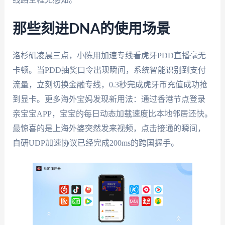
那些刻进DNA的使用场景
洛杉矶凌晨三点，小陈用加速专线看虎牙PDD直播毫无
卡顿。当PDD抽奖口令出现瞬间，系统智能识别到支付
流量，立刻切换金融专线，0.3秒完成虎牙币充值成功抢
到显卡。更多海外宝妈发现新用法：通过香港节点登录
亲宝宝APP，宝宝的每日动态加载速度比本地邻居还快。
最惊喜的是上海外婆突然发来视频，点击接通的瞬间，
自研UDP加速协议已经完成200ms的跨国握手。