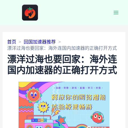
Main
Men
首页
回国加速器推荐
漂洋过海也要回家：海外连国内加速器的正确打开方式
漂洋过海也要回家：海外连
国内加速器的正确打开方式