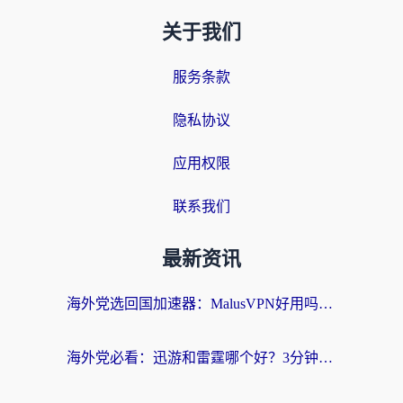
关于我们
服务条款
隐私协议
应用权限
联系我们
最新资讯
海外党选回国加速器：MalusVPN好用吗？和快帆VPN哪个好？附真实对比与避坑指南
海外党必看：迅游和雷霆哪个好？3分钟教你选对回国加速器，无缝刷国内剧玩手游