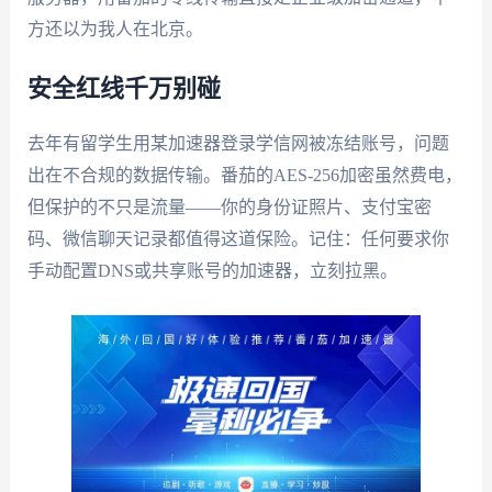
方还以为我人在北京。
安全红线千万别碰
去年有留学生用某加速器登录学信网被冻结账号，问题
出在不合规的数据传输。番茄的AES-256加密虽然费电，
但保护的不只是流量——你的身份证照片、支付宝密
码、微信聊天记录都值得这道保险。记住：任何要求你
手动配置DNS或共享账号的加速器，立刻拉黑。