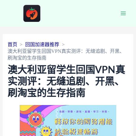
Main
Men
首页
回国加速器推荐
澳大利亚留学生回国VPN真实测评：无缝追剧、开黑、
刷淘宝的生存指南
澳大利亚留学生回国VPN真
实测评：无缝追剧、开黑、
刷淘宝的生存指南