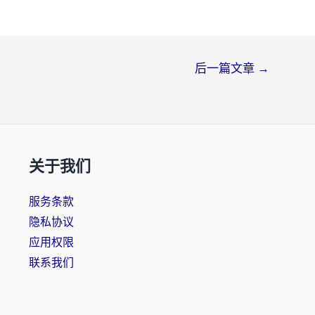
后一篇文章
→
关于我们
服务条款
隐私协议
应用权限
联系我们