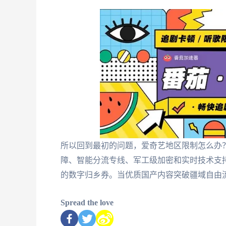
所以回到最初的问题，爱奇艺地区限制怎么办
障、智能分流专线、军工级加密和实时技术支
的数字归乡券。当优质国产内容突破疆域自由
Spread the love