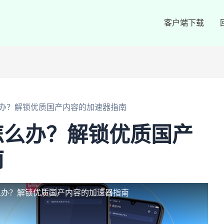
客户端下载
办？解锁优质国产内容的加速器指南
怎么办？解锁优质国产
南
么办？解锁优质国产内容的加速器指南