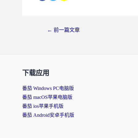
←
前一篇文章
下载应用
番茄 Windows PC电脑版
番茄 macOS苹果电脑版
番茄 ios苹果手机版
番茄 Android安卓手机版