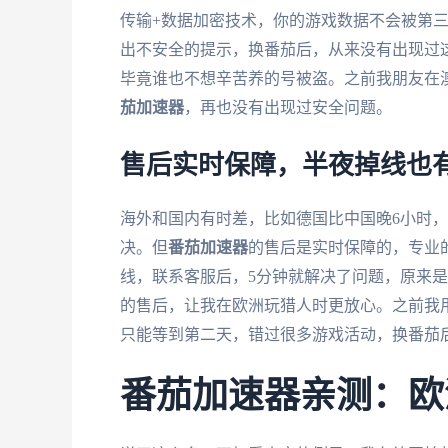
传输+数据加密技术，你的游戏数据不会被第
出不安全的提示，换番茄后，从来没有出现过
毕竟谁也不想辛苦养的号被盗。之前我朋友在
茄加速器
，再也没有出现过安全问题。
售后实时保障，半夜掉线也
海外和国内有时差，比如德国比中国晚6小时
决。但
番茄加速器
的售后是实时保障的，专业的
线，联系客服后，5分钟就解决了问题，原来
的售后，让我在欧洲玩猎人时更放心。之前我
只能等到第二天，错过很多游戏活动，换番茄
番茄加速器亲测：欧