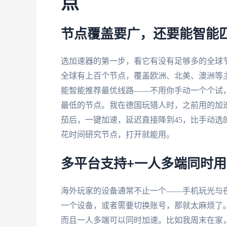
点
节点覆盖要广，还要能智能
选加速器的第一步，看它有没有足够多的全球
全球有上百个节点，覆盖欧洲、北美、澳洲等
能智能推荐最优线路——不用你手动一个个试
最低的节点。我在德国玩猎人时，之前用的加速
茄后，一键加速，延迟直接降到45，比手动
花时间研究节点，打开就能用。
多平台支持+一人多端同时
海外玩家的设备通常不止一个——手机玩光与
一个设备，或者需要切换账号，那就太麻烦了
而且一人多端可以同时加速。比如我周末在家