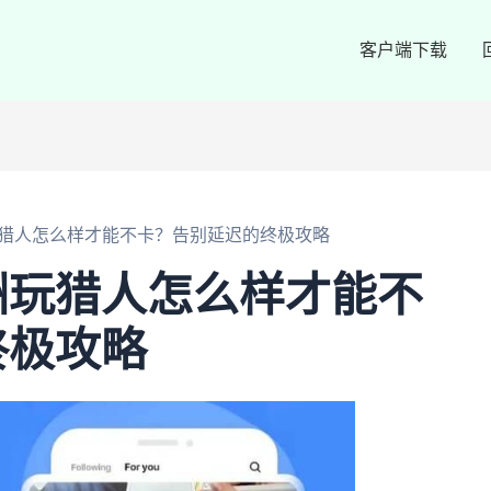
客户端下载
猎人怎么样才能不卡？告别延迟的终极攻略
洲玩猎人怎么样才能不
终极攻略