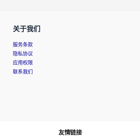
关于我们
服务条款
隐私协议
应用权限
联系我们
友情链接