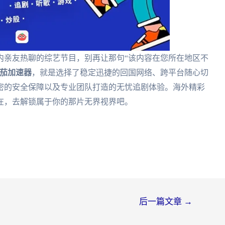
内亲友热聊的综艺节目，别再让那句“该内容在您所在地区不
茄加速器
，就是选择了稳定迅捷的回国网络、跨平台随心切
密的安全保障以及专业团队打造的无忧追剧体验。海外精彩
在，去解锁属于你的那片无界视界吧。
后一篇文章
→