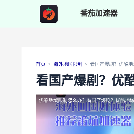
番茄加速器
首页
海外地区限制
看国产爆剧？优酷地
看国产爆剧？优
优酷地域限制怎么办？
看国产爆剧？优酷地