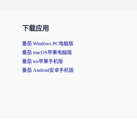
下载应用
番茄 Windows PC电脑版
番茄 macOS苹果电脑版
番茄 ios苹果手机版
番茄 Android安卓手机版