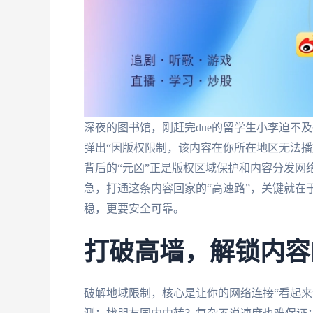
深夜的图书馆，刚赶完due的留学生小李迫不
弹出“因版权限制，该内容在你所在地区无法播
背后的“元凶”正是版权区域保护和内容分发网络
急，打通这条内容回家的“高速路”，关键就在
稳，更要安全可靠。
打破高墙，解锁内容
破解地域限制，核心是让你的网络连接“看起来