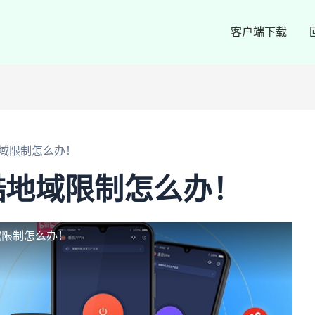
客户端下载
域限制怎么办！
酷地域限制怎么办！
域限制怎么办！