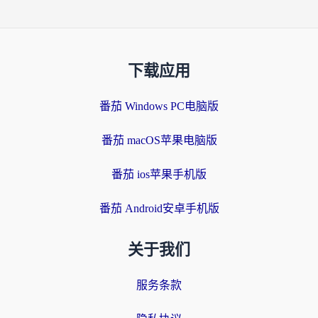
下载应用
番茄 Windows PC电脑版
番茄 macOS苹果电脑版
番茄 ios苹果手机版
番茄 Android安卓手机版
关于我们
服务条款