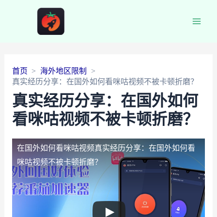
Main
Men
首页
海外地区限制
真实经历分享：在国外如何看咪咕视频不被卡顿折磨？
真实经历分享：在国外如何
看咪咕视频不被卡顿折磨？
在国外如何看咪咕视频
真实经历分享：在国外如何看
咪咕视频不被卡顿折磨？