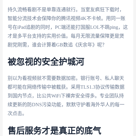
持久流畅看剧不是单靠连通就行。当室友疯狂下载时，
智能分流技术会保障你的腾讯视频4K不卡帧。用同一账
号在iPad追剧的同时，PC端还能打国服LOL不跳ping，这
才是多平台支持的实用价值。每月无限流量保障更是煲
剧党刚需，谁会计算着GB数追《庆余年》呢？
被忽视的安全护城河
别以为看视频就不需要数据加密。银行账号、私人聊天
都可能在网络传输中被截获。采用TLS1.3协议传输数据
到国内节点，比公共WiFi下裸奔安全得多。专业团队持
续更新的防DNS污染功能，默默守护着海外华人的每一
次点击。
售后服务才是真正的底气