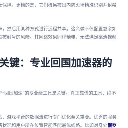
无保障。更糟的是，它们极易被国内防火墙精准识别并封禁
卡，然后用某种方式进行远程共享。这么做不仅配置复杂如
临被封号的风险。其网络效果同样糟糕，无法满足高清视频
关键：专业回国加速器的
“回国加速”的专业级工具是关键。真正靠谱的工具，绝不
站、游戏平台的数据流进行专门优化至关重要。优秀的服务
络状况和用户所在位置智能匹配最优线路。比如对身处
俄罗