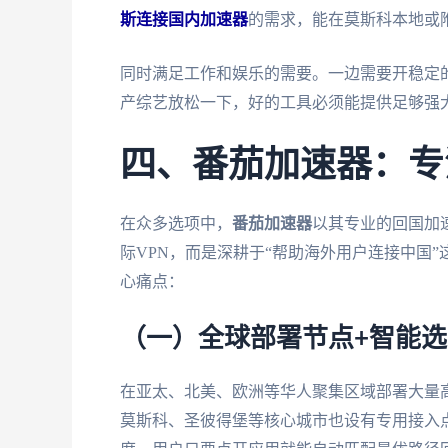
斯连接国内加速器
的需求，能在莫斯科本地或
同时满足工作和娱乐的需要。一边需要开稳定
产综艺放松一下，好的工具必须能提供足够强
四、番茄加速器：专
在众多选项中，
番茄加速器
以其专业的回国加
际VPN，而是深耕于“帮助海外用户连接中国
心痛点：
（一）全球部署节点+智能
在亚太、北美、欧洲等华人聚集区域部署大量
莫斯科、圣彼得堡等核心城市也设有专用接入