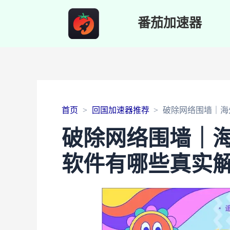
番茄加速器
首页
回国加速器推荐
破除网络围墙｜海
破除网络围墙｜
软件有哪些真实