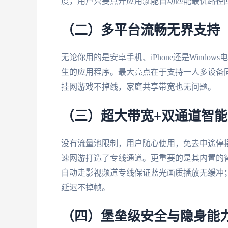
度，用户只要点开应用就能自动匹配最优路径
（二）多平台流畅无界支持
无论你用的是安卓手机、iPhone还是Windo
生的应用程序。最大亮点在于支持一人多设备
挂网游戏不掉线，家庭共享带宽也无问题。
（三）超大带宽+双通道智
没有流量池限制，用户随心使用，免去中途停摆
速网游打造了专线通道。更重要的是其内置的
自动走影视频道专线保证蓝光画质播放无缓冲
延迟不掉帧。
（四）堡垒级安全与隐身能