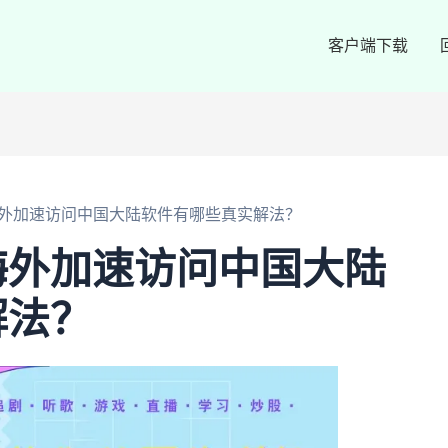
客户端下载
外加速访问中国大陆软件有哪些真实解法？
海外加速访问中国大陆
解法？