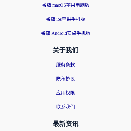
番茄 macOS苹果电脑版
番茄 ios苹果手机版
番茄 Android安卓手机版
关于我们
服务条款
隐私协议
应用权限
联系我们
最新资讯