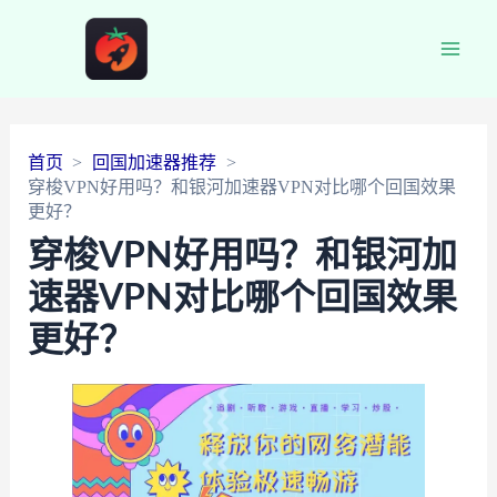
Main
Men
首页
回国加速器推荐
穿梭VPN好用吗？和银河加速器VPN对比哪个回国效果
更好？
穿梭VPN好用吗？和银河加
速器VPN对比哪个回国效果
更好？