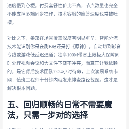
速度慢到心梗。付费套餐性价比不高，节点数量也完全
不能支撑多端同步操作，技术客服的应答速度也常被吐
槽。
对比之下，番茄在场景覆盖深度有明显壁垒：智能分流
技术能识别你是在刷B站还是打《原神》，自动切到影音
专线或游戏低延迟通道；独享100M带宽上限极大保障同
时处理视频会议和大文件下载不冲突；而真正让我依赖
的，是它背后技术团队7×24小时待命，上次凌晨系统卡
网，值班工程师十分钟内就发来排查路径截图。这才是
解决根本问题。
五、回归顺畅的日常不需要魔
法，只需一步对的选择