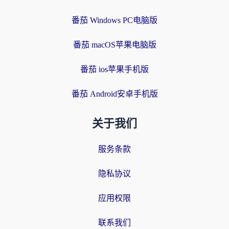
番茄 Windows PC电脑版
番茄 macOS苹果电脑版
番茄 ios苹果手机版
番茄 Android安卓手机版
关于我们
服务条款
隐私协议
应用权限
联系我们