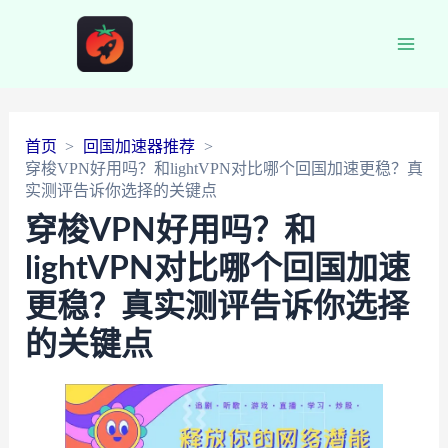
Main
Men
首页
回国加速器推荐
穿梭VPN好用吗？和lightVPN对比哪个回国加速更稳？真
实测评告诉你选择的关键点
穿梭VPN好用吗？和
lightVPN对比哪个回国加速
更稳？真实测评告诉你选择
的关键点