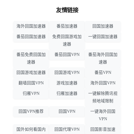
友情链接
海外回国加速器
番茄加速器
回国加速器
番茄回国加速器
免费回国游戏加
一键回国加速器
速器
番茄免费回国加
番茄回国VPN
番茄海外回国加
速器
速器
回国游戏加速器
回国游戏VPN
番茄VPN
翻墙回国VPN
游戏加速器
海外回国VPN
归雁VPN
归雁加速器
一键解除腾讯视
频地域限制
回国VPN推荐
回国VPN
一键海外回国
VPN
国外如何看国内
回国代理VPN
回国影音加速