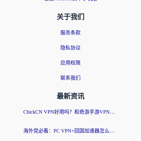
关于我们
服务条款
隐私协议
应用权限
联系我们
最新资讯
ChickCN VPN好用吗？和奇游手游VPN对比哪个回国效果更好？海外党亲测实用指南
海外党必看：PC VPN+回国加速器怎么选？无缝访问国内资源全攻略