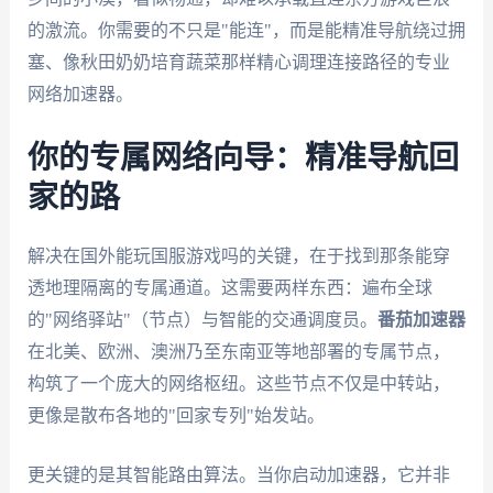
的激流。你需要的不只是"能连"，而是能精准导航绕过拥
塞、像秋田奶奶培育蔬菜那样精心调理连接路径的专业
网络加速器。
你的专属网络向导：精准导航回
家的路
解决在国外能玩国服游戏吗的关键，在于找到那条能穿
透地理隔离的专属通道。这需要两样东西：遍布全球
的"网络驿站"（节点）与智能的交通调度员。
番茄加速器
在北美、欧洲、澳洲乃至东南亚等地部署的专属节点，
构筑了一个庞大的网络枢纽。这些节点不仅是中转站，
更像是散布各地的"回家专列"始发站。
更关键的是其智能路由算法。当你启动加速器，它并非