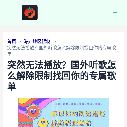
Main
Men
首页
海外地区限制
突然无法播放？国外听歌怎么解除限制找回你的专属歌
单
突然无法播放？国外听歌怎
么解除限制找回你的专属歌
单