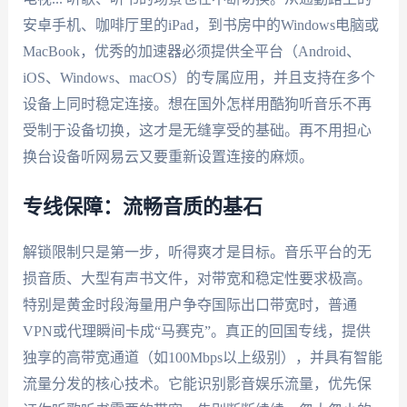
安卓手机、咖啡厅里的iPad，到书房中的Windows电脑或
MacBook，优秀的加速器必须提供全平台（Android、
iOS、Windows、macOS）的专属应用，并且支持在多个
设备上同时稳定连接。想在国外怎样用酷狗听音乐不再
受制于设备切换，这才是无缝享受的基础。再不用担心
换台设备听网易云又要重新设置连接的麻烦。
专线保障：流畅音质的基石
解锁限制只是第一步，听得爽才是目标。音乐平台的无
损音质、大型有声书文件，对带宽和稳定性要求极高。
特别是黄金时段海量用户争夺国际出口带宽时，普通
VPN或代理瞬间卡成“马赛克”。真正的回国专线，提供
独享的高带宽通道（如100Mbps以上级别），并具有智能
流量分发的核心技术。它能识别影音娱乐流量，优先保