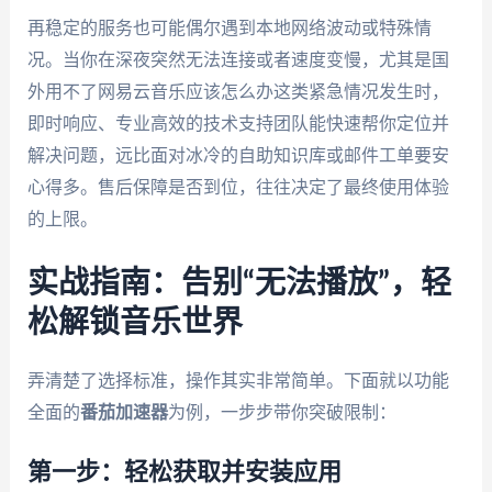
再稳定的服务也可能偶尔遇到本地网络波动或特殊情
况。当你在深夜突然无法连接或者速度变慢，尤其是国
外用不了网易云音乐应该怎么办这类紧急情况发生时，
即时响应、专业高效的技术支持团队能快速帮你定位并
解决问题，远比面对冰冷的自助知识库或邮件工单要安
心得多。售后保障是否到位，往往决定了最终使用体验
的上限。
实战指南：告别“无法播放”，轻
松解锁音乐世界
弄清楚了选择标准，操作其实非常简单。下面就以功能
全面的
番茄加速器
为例，一步步带你突破限制：
第一步：轻松获取并安装应用