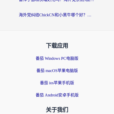
海外党纠结ChickCN和小黑牛哪个好？一篇帮你选对回国加速器的实用指南
下载应用
番茄 Windows PC电脑版
番茄 macOS苹果电脑版
番茄 ios苹果手机版
番茄 Android安卓手机版
关于我们