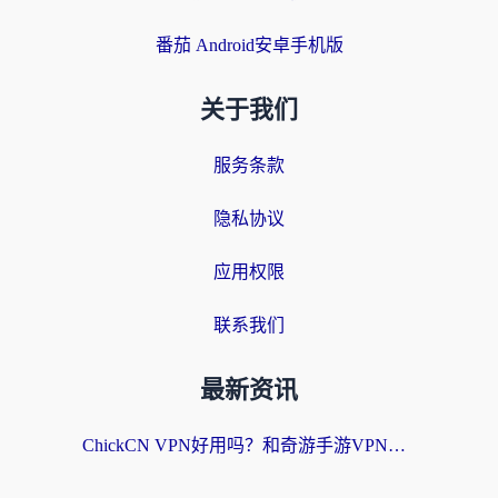
番茄 Android安卓手机版
关于我们
服务条款
隐私协议
应用权限
联系我们
最新资讯
ChickCN VPN好用吗？和奇游手游VPN对比哪个回国效果更好？海外党亲测实用指南