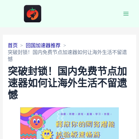
Main
Men
首页
回国加速器推荐
突破封锁！国内免费节点加速器如何让海外生活不留遗
憾
突破封锁！国内免费节点加
速器如何让海外生活不留遗
憾