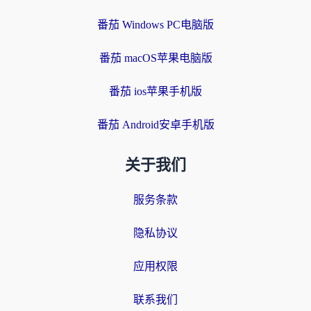
番茄 Windows PC电脑版
番茄 macOS苹果电脑版
番茄 ios苹果手机版
番茄 Android安卓手机版
关于我们
服务条款
隐私协议
应用权限
联系我们