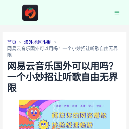
Main
Men
首页
海外地区限制
网易云音乐国外可以用吗？一个小妙招让听歌自由无界
限
网易云音乐国外可以用吗？
一个小妙招让听歌自由无界
限