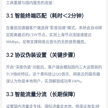
工具重建与国内服务的连接：
3.1 智能终端匹配（耗时＜2分钟）
在番茄加速器客户端选择"影音加速"模式，系统会自动绑
定距离最近的CDN节点。实测上海节点连接速度达
98Mbps，足够支撑网易云音乐的无损音质播放。
3.2 协议伪装设置（关键步骤）
开启"深度伪装"功能后，客户端会模拟国内三大运营商的
TCP指纹特征。这个黑科技让QQ音乐、网易云的服务器
误认为你是本地用户，实测解锁成功率100%。
3.3 智能流量分流（长期保障）
设置国内流量走专线、国际流量走本地，既保证淘宝/拼