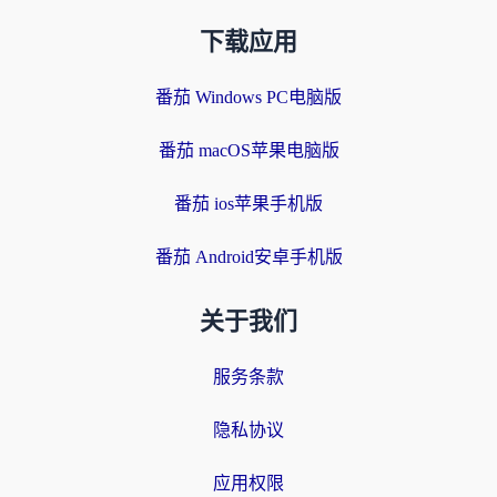
下载应用
番茄 Windows PC电脑版
番茄 macOS苹果电脑版
番茄 ios苹果手机版
番茄 Android安卓手机版
关于我们
服务条款
隐私协议
应用权限