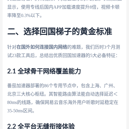
显示，使用专线后国内APP加载速度提升8倍，视频卡顿
率降至0.3%以下。
二、选择回国梯子的黄金标准
针对
在国外如何连接国内网络
的难题，我们历时3个月测
试23款工具后，总结出优质回国加速器的5大必备特征：
2.1 全球骨干网络覆盖能力
番茄加速器部署的86个专用节点中，包含上海、广州、
北京三大核心枢纽。其智能路由算法能自动选择延迟＜
80ms的线路，确保网易云音乐海外用户听歌时延稳定在
35-50ms区间。
2.2 全平台无缝衔接体验