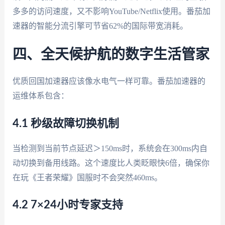
多多的访问速度，又不影响YouTube/Netflix使用。番茄加
速器的智能分流引擎可节省62%的国际带宽消耗。
四、全天候护航的数字生活管家
优质回国加速器应该像水电气一样可靠。番茄加速器的
运维体系包含：
4.1 秒级故障切换机制
当检测到当前节点延迟＞150ms时，系统会在300ms内自
动切换到备用线路。这个速度比人类眨眼快6倍，确保你
在玩《王者荣耀》国服时不会突然460ms。
4.2 7×24小时专家支持