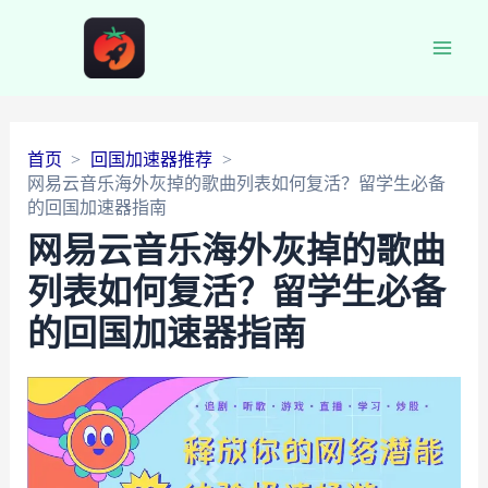
Main
Men
首页
回国加速器推荐
网易云音乐海外灰掉的歌曲列表如何复活？留学生必备
的回国加速器指南
网易云音乐海外灰掉的歌曲
列表如何复活？留学生必备
的回国加速器指南