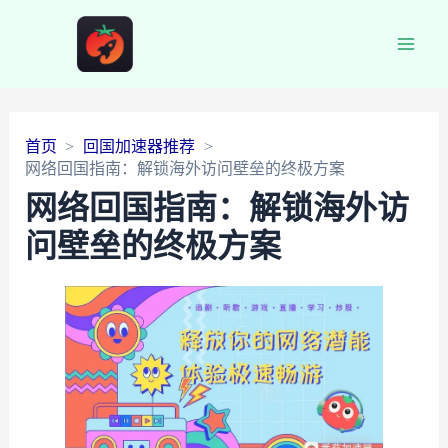
Main
Men
首页
回国加速器推荐
网络回国指南：解锁海外访问壁垒的终极方案
网络回国指南：解锁海外访
问壁垒的终极方案