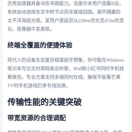
优秀加速器具备动态寻路能力。当墨尔本用户观看B站，
系统自动选择东京中转节点而非直接回国，避开拥塞的
太平洋海底光缆。某用户原延迟从228ms优化至47ms的变
化，就像蜗牛变高铁。
终端全覆盖的便捷体验
现代人的设备生态复杂程度超乎想象，你可能在Windows
笔记本写论文时用网易云听歌，iPad刷小红书同时手机挂
着微信。专业方案支持多端同时在线，确保平板看芒果
TV时手机游戏仍享专线加速。
传输性能的关键突破
带宽资源的合理调配