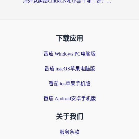
海外党纠结ChickCN和小黑牛哪个好？一篇帮你选对回国加速器的实用指南
下载应用
番茄 Windows PC电脑版
番茄 macOS苹果电脑版
番茄 ios苹果手机版
番茄 Android安卓手机版
关于我们
服务条款