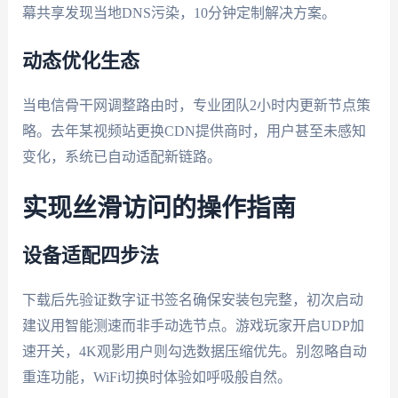
幕共享发现当地DNS污染，10分钟定制解决方案。
动态优化生态
当电信骨干网调整路由时，专业团队2小时内更新节点策
略。去年某视频站更换CDN提供商时，用户甚至未感知
变化，系统已自动适配新链路。
实现丝滑访问的操作指南
设备适配四步法
下载后先验证数字证书签名确保安装包完整，初次启动
建议用智能测速而非手动选节点。游戏玩家开启UDP加
速开关，4K观影用户则勾选数据压缩优先。别忽略自动
重连功能，WiFi切换时体验如呼吸般自然。