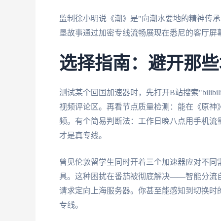
监制徐小明说《潮》是"向潮水要地的精神传承
垦故事通过加密专线流畅展现在悉尼的客厅屏
选择指南：避开那些
测试某个回国加速器时，先打开B站搜索"bili
视频评论区。再看节点质量检测：能在《原神》
频。有个简易判断法：工作日晚八点用手机流
才是真专线。
曾见伦敦留学生同时开着三个加速器应对不同
具。这种困扰在番茄被彻底解决——智能分流
请求定向上海服务器。你甚至能感知到切换时的
专线。