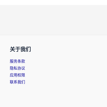
关于我们
服务条款
隐私协议
应用权限
联系我们