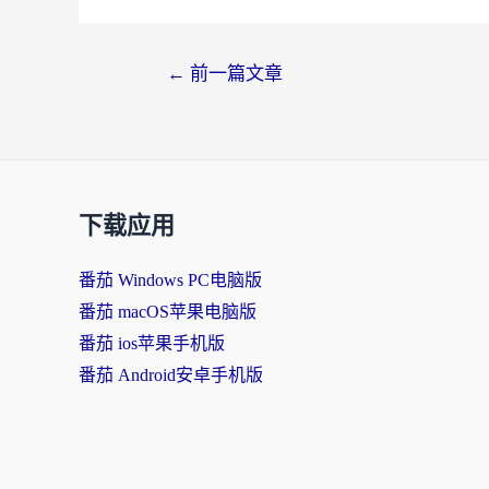
←
前一篇文章
下载应用
番茄 Windows PC电脑版
番茄 macOS苹果电脑版
番茄 ios苹果手机版
番茄 Android安卓手机版