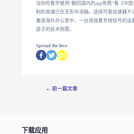
当你吃着早餐用“翻回国内的app免费”看《
制的高墙已在无形中消融。选择可靠加速器不
寓或海外办公室中，一台连接着专线信号的设
游子的技术刚需。
Spread the love
←
前一篇文章
下载应用