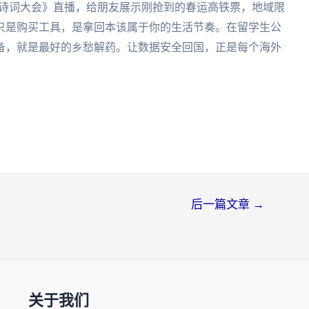
中国诗词大会》直播，给朋友展示刚抢到的春运高铁票，地域限
只是购买工具，是拿回本该属于你的生活节奏。在留学生公
备，就是最好的乡愁解药。让数据安全回国，正是每个海外
后一篇文章
→
关于我们