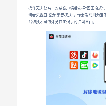
操作无需复杂：安装客户端后选择“回国模式”
清看央视直播选“影音模式”。你会发现用淘宝
滑切换才是海外党真正渴求的归国自由。