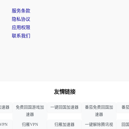
服务条款
隐私协议
应用权限
联系我们
友情链接
加速器
免费回国游戏加
一键回国加速器
番茄免费回国加
番茄
速器
速器
VPN
归雁VPN
归雁加速器
一键解除腾讯视
回国