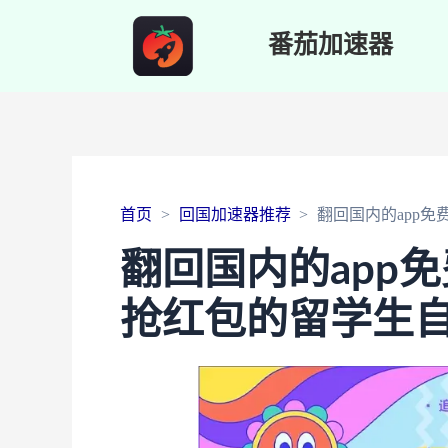
番茄加速器
首页
回国加速器推荐
翻回国内的app
翻回国内的app
抢红包的留学生