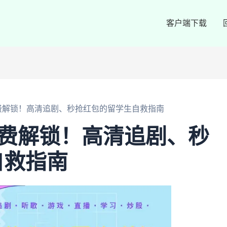
客户端下载
免费解锁！高清追剧、秒抢红包的留学生自救指南
免费解锁！高清追剧、秒
自救指南