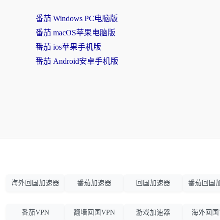
番茄 Windows PC电脑版
番茄 macOS苹果电脑版
番茄 ios苹果手机版
番茄 Android安卓手机版
海外回国加速器
番茄加速器
回国加速器
番茄回国
番茄VPN
翻墙回国VPN
游戏加速器
海外回国