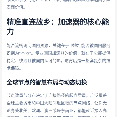
表面价值。
精准直连故乡：加速器的核心能
力
能否流畅访问国内资源，关键在于IP地址能否被国内服务
识别为"本地"。专业回国加速器的价值，就在于它能提供
稳定、快速且被国内认可的IP。这背后是一整套复杂的技
术保障。
全球节点的智慧布局与动态切换
节点数量与分布决定了连接路径的起点质量。广泛覆盖
全球主要城市和中国大陆邻近区域的节点网络，让你无
论身处北美、欧洲、澳洲或是东南亚，都能就近接入高