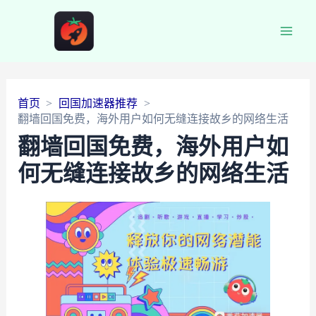
Main
Men
首页
回国加速器推荐
翻墙回国免费，海外用户如何无缝连接故乡的网络生活
翻墙回国免费，海外用户如
何无缝连接故乡的网络生活