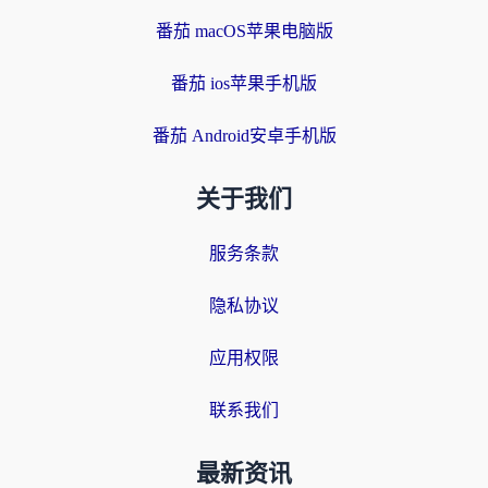
番茄 macOS苹果电脑版
番茄 ios苹果手机版
番茄 Android安卓手机版
关于我们
服务条款
隐私协议
应用权限
联系我们
最新资讯