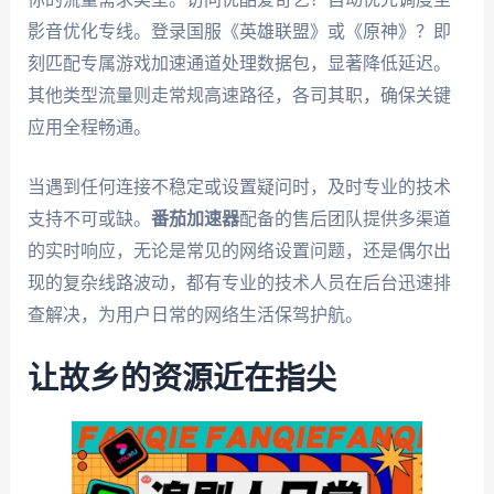
影音优化专线。登录国服《英雄联盟》或《原神》？即
刻匹配专属游戏加速通道处理数据包，显著降低延迟。
其他类型流量则走常规高速路径，各司其职，确保关键
应用全程畅通。
当遇到任何连接不稳定或设置疑问时，及时专业的技术
支持不可或缺。
番茄加速器
配备的售后团队提供多渠道
的实时响应，无论是常见的网络设置问题，还是偶尔出
现的复杂线路波动，都有专业的技术人员在后台迅速排
查解决，为用户日常的网络生活保驾护航。
让故乡的资源近在指尖