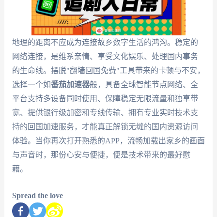
地理的距离不应成为连接故乡数字生活的鸿沟。稳定的
网络连接，是维系亲情、享受文化娱乐、处理国内事务
的生命线。摆脱"翻墙回国免费"工具带来的卡顿与不安，
选择一个如
番茄加速器
般，具备全球智能节点网络、全
平台支持多设备同时使用、保障稳定无限流量和独享带
宽、提供银行级加密和专线传输、拥有专业实时技术支
持的回国加速服务，才能真正解锁无缝的国内资源访问
体验。当你再次打开熟悉的APP，流畅加载出家乡的画面
与声音时，那份心安与便捷，便是技术带来的最好慰
藉。
Spread the love