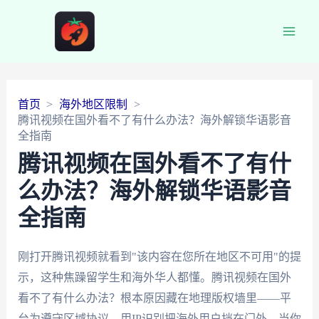
Main
Men
首页
海外地区限制
腾讯视频在国外看不了有什么办法？海外解锁华语影音
全指南
腾讯视频在国外看不了有什
么办法？海外解锁华语影音
全指南
刚打开腾讯视频就看到"该内容在您所在地区不可用"的提
示，这种焦躁留学生和海外华人都懂。腾讯视频在国外
看不了有什么办法？根本原因藏在地理版权墙里——平
台为遵守区域协议，用IP识别把海外用户挡在门外。当你