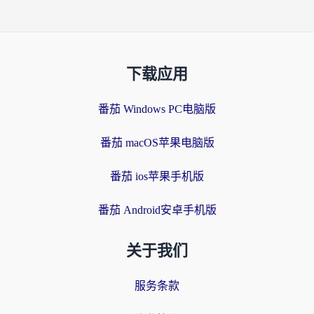
下载应用
番茄 Windows PC电脑版
番茄 macOS苹果电脑版
番茄 ios苹果手机版
番茄 Android安卓手机版
关于我们
服务条款