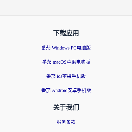
下载应用
番茄 Windows PC电脑版
番茄 macOS苹果电脑版
番茄 ios苹果手机版
番茄 Android安卓手机版
关于我们
服务条款