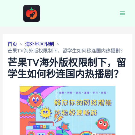
Main
Men
首页
海外地区限制
芒果TV海外版权限制下，留学生如何秒连国内热播剧？
芒果TV海外版权限制下，留
学生如何秒连国内热播剧？