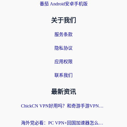
番茄 Android安卓手机版
关于我们
服务条款
隐私协议
应用权限
联系我们
最新资讯
ChickCN VPN好用吗？和奇游手游VPN对比哪个回国效果更好？海外党亲测实用指南
海外党必看：PC VPN+回国加速器怎么选？无缝访问国内资源全攻略