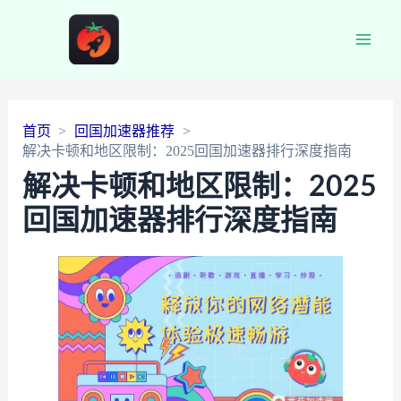
Main
Men
首页
回国加速器推荐
解决卡顿和地区限制：2025回国加速器排行深度指南
解决卡顿和地区限制：2025
回国加速器排行深度指南