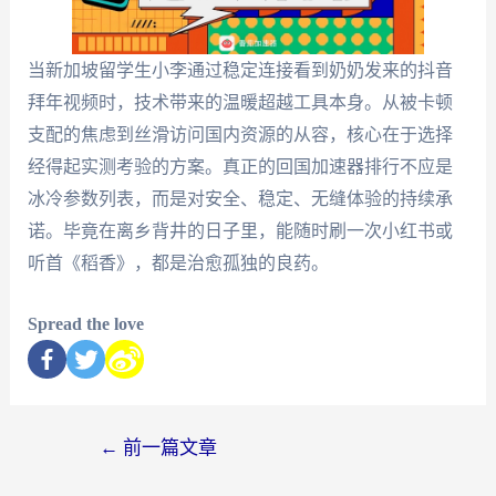
当新加坡留学生小李通过稳定连接看到奶奶发来的抖音
拜年视频时，技术带来的温暖超越工具本身。从被卡顿
支配的焦虑到丝滑访问国内资源的从容，核心在于选择
经得起实测考验的方案。真正的回国加速器排行不应是
冰冷参数列表，而是对安全、稳定、无缝体验的持续承
诺。毕竟在离乡背井的日子里，能随时刷一次小红书或
听首《稻香》，都是治愈孤独的良药。
Spread the love
←
前一篇文章