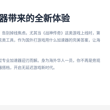
器带来的全新体验
，告别掉线焦虑。尤其当《战神传奇》这类游戏上线时，第
这类工具，作为国外打游戏用什么加速器的完美答案，让海
过专业加速器迎刃而解。身为海外华人一员，你不再是旁观
器搭档，开启无延迟游戏新时代。