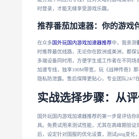
时登录，才能无缝享受游戏乐趣。
推荐番茄加速器：你的游戏
在众多
国外玩国内游戏加速器推荐
中，我亲测
时推荐最优线路，无论你在欧洲或美洲，都保证最低延
多端设备同时用，方便学生或工作者在不同场
加速专线，独享100M带宽，玩《战神传奇》
隐私防泄露。售后保障更贴心，专业团队24/7
实战选择步骤：从评
国外玩国内游戏加速器推荐的第一步是评估你
具。免费试用来测试性能，尤其在高峰期验证
后，设定针对国服的优化设置，测试ping变