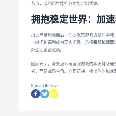
节点，或利用智能推荐功能定制线路。
拥抱稳定世界：加速
用上靠谱加速器后，你会发觉游戏流畅如本地
一时间抢福利成为现实乐趣。选择
番茄加速器
外生活更富激情。
回顾开头，海外怎么玩国服游戏的本质挑战通
者，而是战场主角。立即行动，找出你的加速
Spread the love