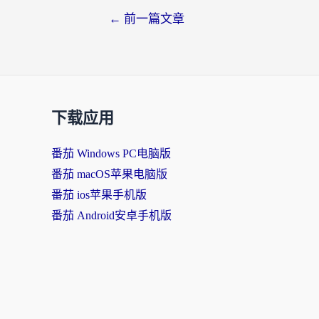
←
前一篇文章
下载应用
番茄 Windows PC电脑版
番茄 macOS苹果电脑版
番茄 ios苹果手机版
番茄 Android安卓手机版