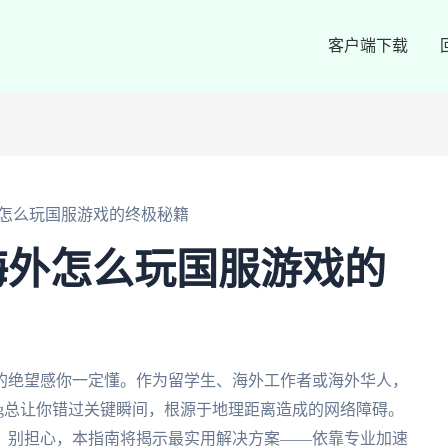
客户端下载
怎么玩国服游戏的终极秘籍
海外怎么玩国服游戏的
的绝望感你一定懂。作为留学生、海外工作者或海外华人，
ng总让你错过关键瞬间，根源于地理距离造成的网络障碍。
，别担心，本指南将揭示最实用解决方案——依靠专业加速