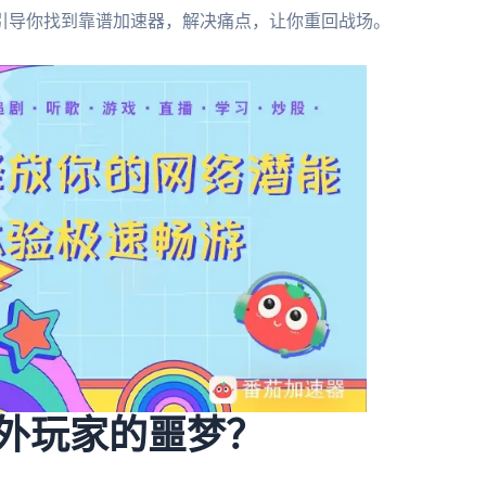
引导你找到靠谱加速器，解决痛点，让你重回战场。
海外玩家的噩梦？