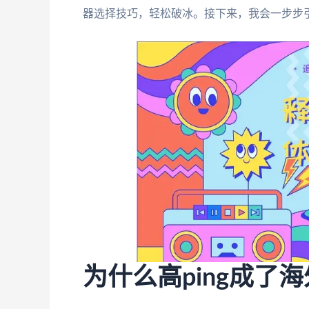
器选择技巧，轻松破冰。接下来，我会一步步
为什么高ping成了