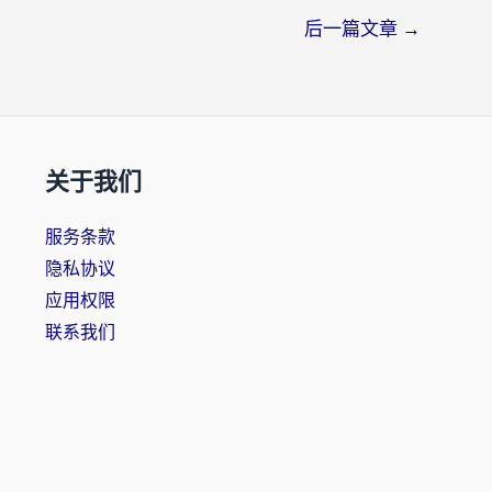
后一篇文章
→
关于我们
服务条款
隐私协议
应用权限
联系我们