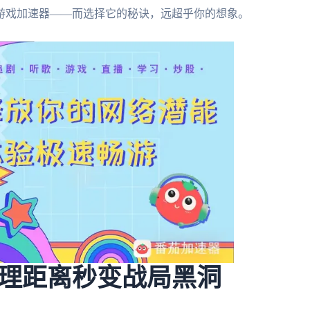
游戏加速器——而选择它的秘诀，远超乎你的想象。
理距离秒变战局黑洞