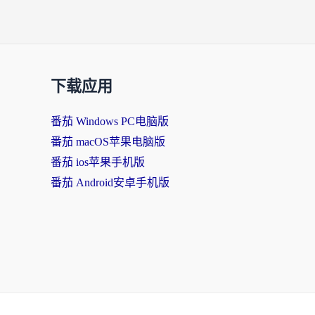
下载应用
番茄 Windows PC电脑版
番茄 macOS苹果电脑版
番茄 ios苹果手机版
番茄 Android安卓手机版