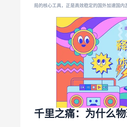
局的核心工具，正是高效稳定的国外加速国内
千里之痛：为什么物