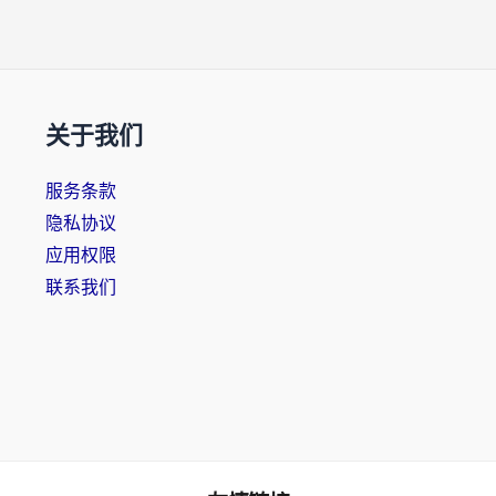
关于我们
服务条款
隐私协议
应用权限
联系我们