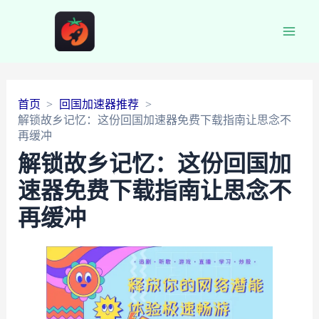
Main
Men
首页
回国加速器推荐
解锁故乡记忆：这份回国加速器免费下载指南让思念不
再缓冲
解锁故乡记忆：这份回国加
速器免费下载指南让思念不
再缓冲