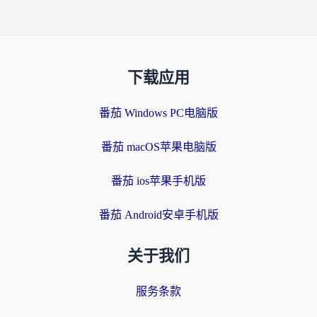
下载应用
番茄 Windows PC电脑版
番茄 macOS苹果电脑版
番茄 ios苹果手机版
番茄 Android安卓手机版
关于我们
服务条款