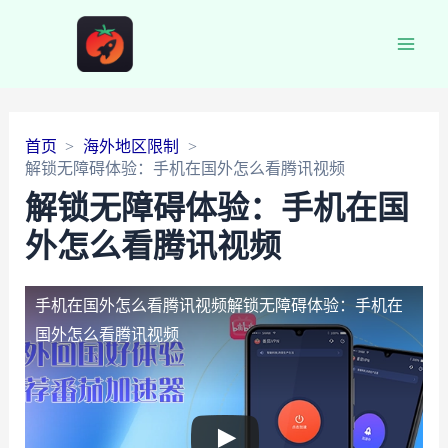
Main
Men
首页
海外地区限制
解锁无障碍体验：手机在国外怎么看腾讯视频
解锁无障碍体验：手机在国
外怎么看腾讯视频
手机在国外怎么看腾讯视频
解锁无障碍体验：手机在
国外怎么看腾讯视频