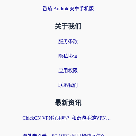
番茄 Android安卓手机版
关于我们
服务条款
隐私协议
应用权限
联系我们
最新资讯
ChickCN VPN好用吗？和奇游手游VPN对比哪个回国效果更好？海外党亲测实用指南