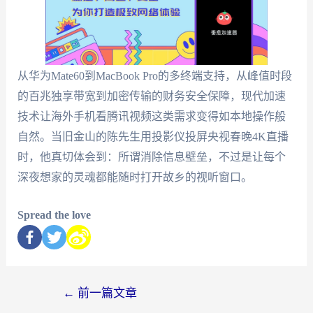
从华为Mate60到MacBook Pro的多终端支持，从峰值时段
的百兆独享带宽到加密传输的财务安全保障，现代加速
技术让海外手机看腾讯视频这类需求变得如本地操作般
自然。当旧金山的陈先生用投影仪投屏央视春晚4K直播
时，他真切体会到：所谓消除信息壁垒，不过是让每个
深夜想家的灵魂都能随时打开故乡的视听窗口。
Spread the love
←
前一篇文章