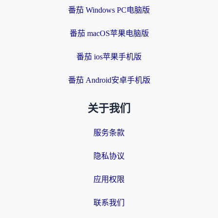
番茄 Windows PC电脑版
番茄 macOS苹果电脑版
番茄 ios苹果手机版
番茄 Android安卓手机版
关于我们
服务条款
隐私协议
应用权限
联系我们