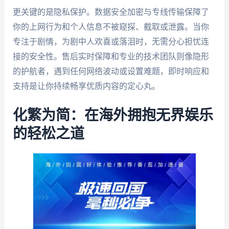
更关键的是隐私保护。数据安全加密与专线传输保障了
你的上网行为和个人信息不被窥探、截取或泄露。当你
专注于剧情，为剧中人欢喜或落泪时，无需分心担忧连
接的安全性。售后实时保障和专业的技术团队则像隐形
的护航者，遇到任何网络波动或设置难题，即时响应和
支持是让你持续畅享优质内容的定心丸。
化繁为简：在海外拥抱无界娱乐
的轻松之道