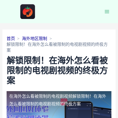
Main
Men
首页
海外地区限制
解锁限制！在海外怎么看被限制的电视剧视频的终极方
案
解锁限制！在海外怎么看被
限制的电视剧视频的终极方
案
在海外怎么看被限制的电视剧视频
解锁限制！在海外
怎么看被限制的电视剧视频的终极方案