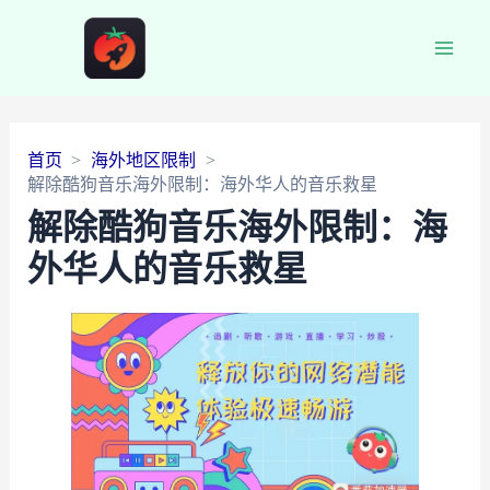
Main
Men
首页
海外地区限制
解除酷狗音乐海外限制：海外华人的音乐救星
解除酷狗音乐海外限制：海
外华人的音乐救星