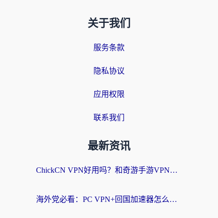
关于我们
服务条款
隐私协议
应用权限
联系我们
最新资讯
ChickCN VPN好用吗？和奇游手游VPN对比哪个回国效果更好？海外党亲测实用指南
海外党必看：PC VPN+回国加速器怎么选？无缝访问国内资源全攻略