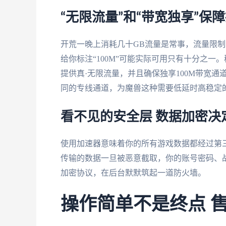
“无限流量”和“带宽独享”保
开荒一晚上消耗几十GB流量是常事，流量限
给你标注“100M”可能实际可用只有十分之
提供真·无限流量，并且确保独享100M带宽
同的专线通道，为魔兽这种需要低延时高稳定
看不见的安全层 数据加密决
使用加速器意味着你的所有游戏数据都经过第
传输的数据一旦被恶意截取，你的账号密码、
加密协议，在后台默默筑起一道防火墙。
操作简单不是终点 