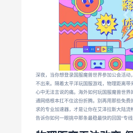
深夜，当你想登录国服魔兽世界参加公会活动，
不出来。隔着太平洋玩国服游戏，物理距离带
心中无法言说的痛。海外如何玩国服魔兽世界
通网络根本扛不住这份折腾。别再用那些免费
求的专业加速器，才是让你在艾泽拉斯大陆流
告诉你如何一眼挑中那条最稳最快的回国“专线