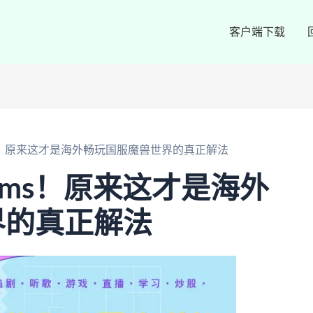
客户端下载
ms！原来这才是海外畅玩国服魔兽世界的真正解法
0ms！原来这才是海外
界的真正解法