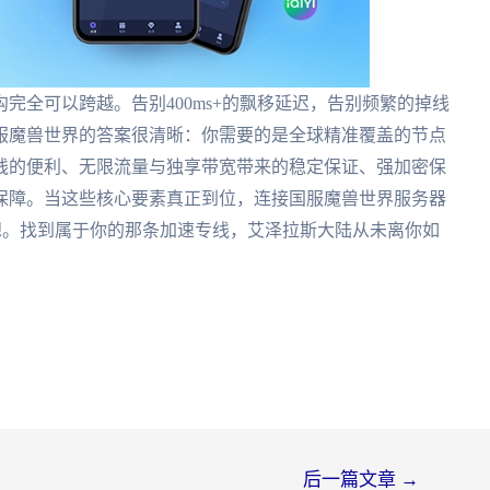
完全可以跨越。告别400ms+的飘移延迟，告别频繁的掉线
服魔兽世界的答案很清晰：你需要的是全球精准覆盖的节点
线的便利、无限流量与独享带宽带来的稳定保证、强加密保
保障。当这些核心要素真正到位，连接国服魔兽世界服务器
幻想。找到属于你的那条加速专线，艾泽拉斯大陆从未离你如
后一篇文章
→