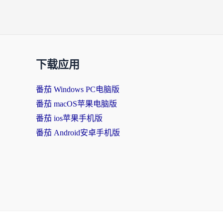
下载应用
番茄 Windows PC电脑版
番茄 macOS苹果电脑版
番茄 ios苹果手机版
番茄 Android安卓手机版