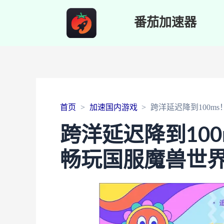
番茄加速器
首页
加速国内游戏
跨洋延迟降到100
跨洋延迟降到10
畅玩国服魔兽世