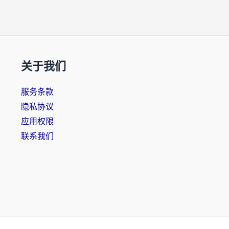
关于我们
服务条款
隐私协议
应用权限
联系我们