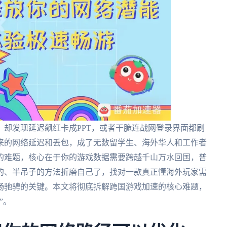
却发现延迟飙红卡成PPT，或者干脆连战网登录界面都刷
来的网络延迟和丢包，成了无数留学生、海外华人和工作者
的难题，核心在于你的游戏数据需要跨越千山万水回国，普
的、半吊子的方法折磨自己了，找对一款真正懂海外玩家需
畅驰骋的关键。本文将彻底拆解跨国游戏加速的核心难题，
”。