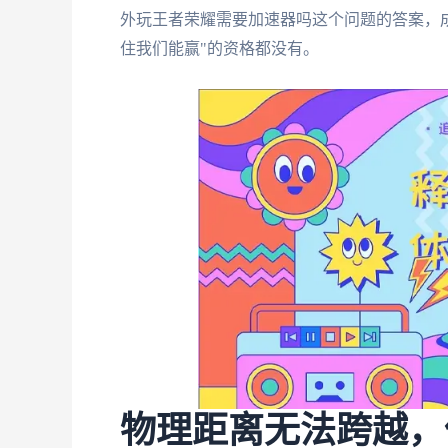
外玩王者荣耀需要加速器吗这个问题的答案，
住我们能赢"的资格都没有。
物理距离无法跨越，