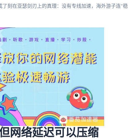
成了刻在亚瑟剑刃上的真理：没有专线加速，海外游子连"稳
但网络延迟可以压缩