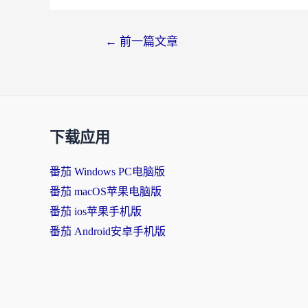
←
前一篇文章
下载应用
番茄 Windows PC电脑版
番茄 macOS苹果电脑版
番茄 ios苹果手机版
番茄 Android安卓手机版