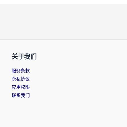
关于我们
服务条款
隐私协议
应用权限
联系我们