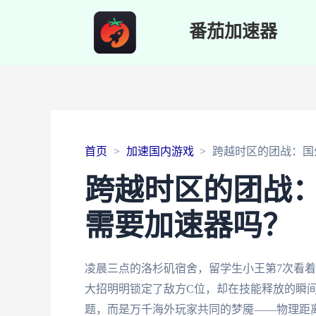
番茄加速器
首页
加速国内游戏
跨越时区的团战：国
跨越时区的团战
需要加速器吗？
凌晨三点的洛杉矶宿舍，留学生小王第7次看着手
大招明明锁定了敌方C位，却在技能释放的瞬
题，而是万千海外玩家共同的梦魇——物理距